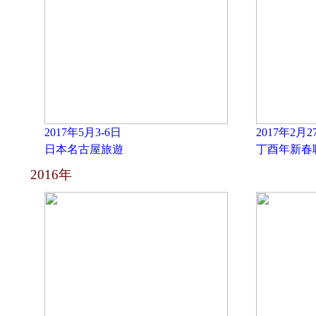
2017年5月3-6日
2017年2月2
日本名古屋旅遊
丁酉年新春
2016年