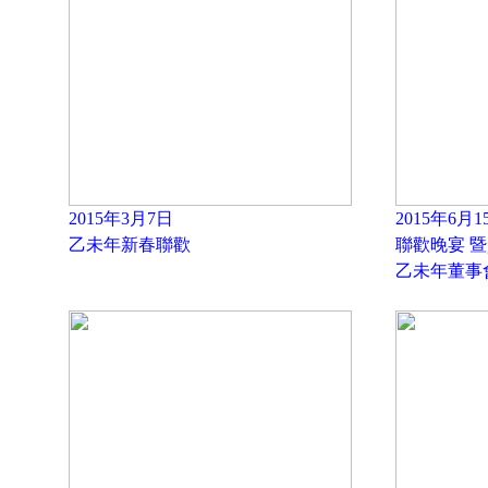
2015年3月7日
2015年6月1
乙未年新春聯歡
聯歡晚宴 
乙未年董事