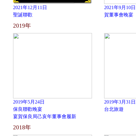
2021年12月11日
2021年9月10日
聖誕聯歡
賀董事會晚宴
2019年
2019年5月24日
2019年3月31
保良聯歡晚宴
台北旅遊
宴賀保良局己亥年董事會履新
2018年