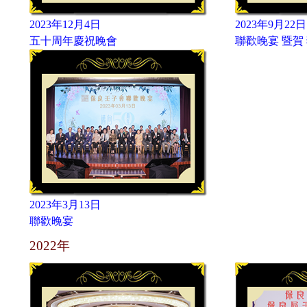
2023年12月4日
2023年9月22日
五十周年慶祝晚會
聯歡晚宴 暨賀
2023年3月13日
聯歡晚宴
2022年