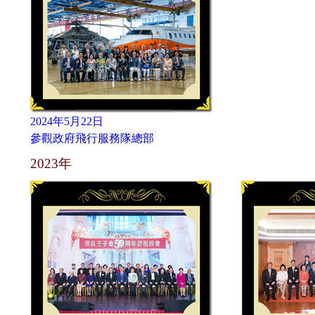
2024年5月22日
參觀政府飛行服務隊總部
2023年