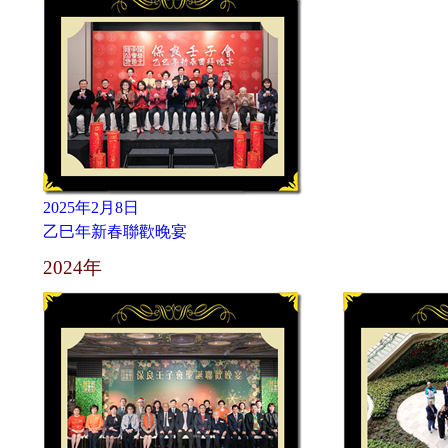
2025年2月8日
乙巳年新春聯歡晚宴
2024年