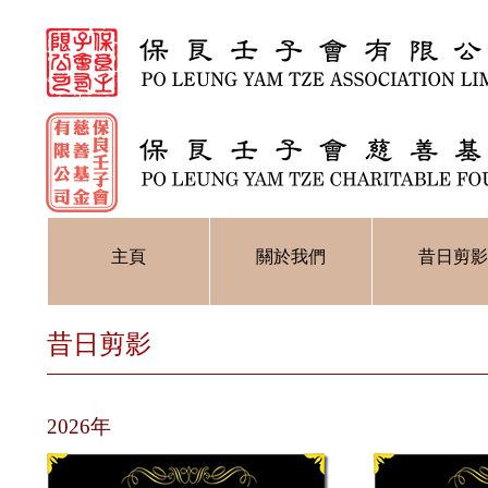
主頁
關於我們
昔日剪影
昔日剪影
2026年