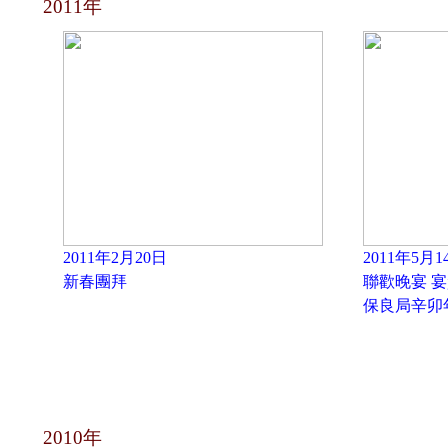
2011年
2011年2月20日
2011年5月1
新春團拜
聯歡晚宴 
保良局辛卯
2010年