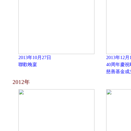
2013年10月27日
2013年12月
聯歡晚宴
40周年慶祝
慈善基金成
2012年