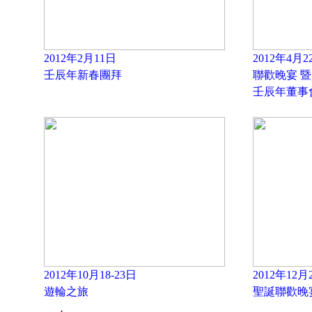
2012年2月11日
2012年4月2
壬辰年新春團拜
聯歡晚宴 
壬辰年董事
2012年10月18-23日
2012年12月
遊輪之旅
聖誕聯歡晚