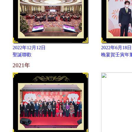
2022年12月12日
2022年6月18日
聖誕聯歡
晚宴賀壬寅年
2021年