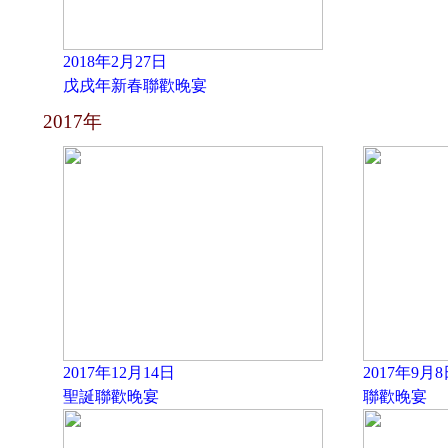
2018年2月27日
戊戌年新春聯歡晚宴
2017年
2017年12月14日
2017年9月8
聖誕聯歡晚宴
聯歡晚宴