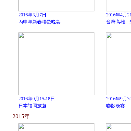
2016年3月7日
2016年4月2
丙申年新春聯歡晚宴
台灣高雄、
2016年9月15-18日
2016年9月3
日本福岡旅遊
聯歡晚宴
2015年