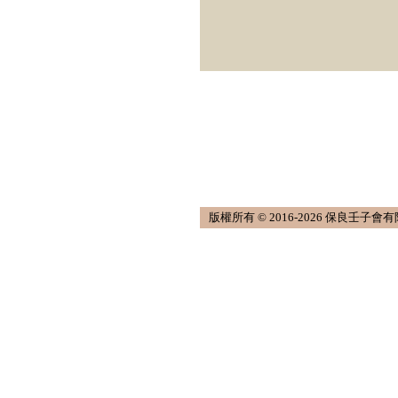
版權所有 © 2016-2026 保良壬子會