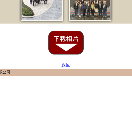
返回
有限公司